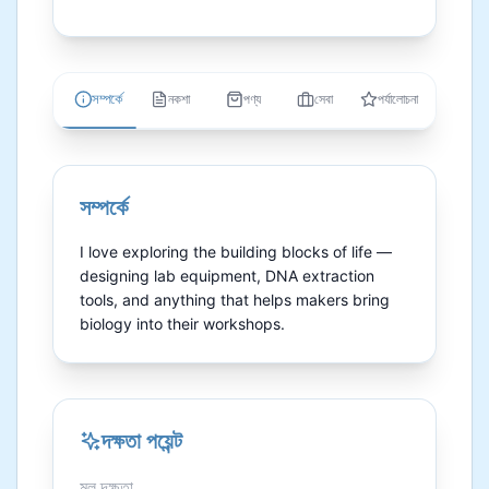
সম্পর্কে
নকশা
পণ্য
সেবা
পর্যালোচনা
সম্পর্কে
I love exploring the building blocks of life — 
designing lab equipment, DNA extraction 
tools, and anything that helps makers bring 
biology into their workshops.
দক্ষতা পয়েন্ট
মূল দক্ষতা