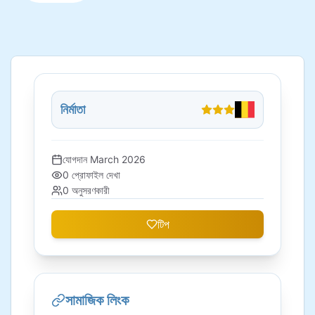
নির্মাতা
যোগদান
March 2026
0
প্রোফাইল দেখা
0
অনুসরণকারী
টিপ
সামাজিক লিংক