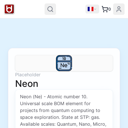
0
Placeholder
Neon
Neon (Ne) - Atomic number 10.
Universal scale BOM element for
projects from quantum computing to
space exploration. State at STP: gas.
Available scales: Quantum, Nano, Micro,