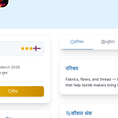
परिचय
ब्लूप्रिंट
March 2026
परिचय
 दृश्य
Fabrics, fibers, and thread — 
that help textile makers bring th
टिप
कौशल अंक