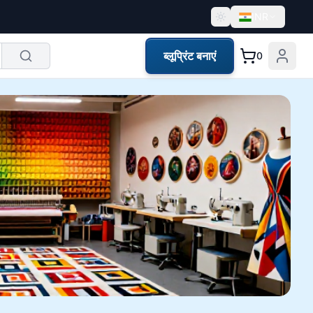
INR
ब्लूप्रिंट बनाएं
0