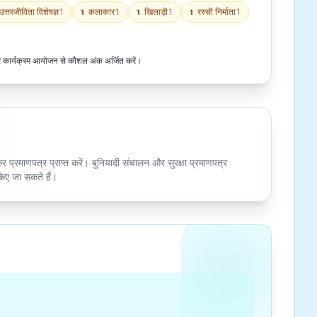
उत्तरजीविता विशेषज्ञ
1
कलाकार
1
खिलाड़ी
1
रस्सी निर्माता
1
1
1
1
न और कार्यक्रम आयोजन से कौशल अंक अर्जित करें।
कर प्रमाणपत्र प्राप्त करें। बुनियादी संचालन और सुरक्षा प्रमाणपत्र
िए जा सकते हैं।