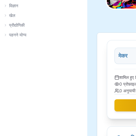
विज्ञान
खेल
प्रौद्योगिकी
पहनने योग्य
मेकर
शामिल हुए
0
प्रोफ़ाइल
0
अनुयायी