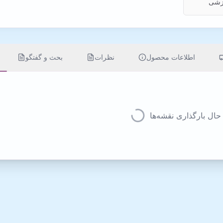
وزشی
اطلاعات محصول
نظرات
بحث و گفتگو