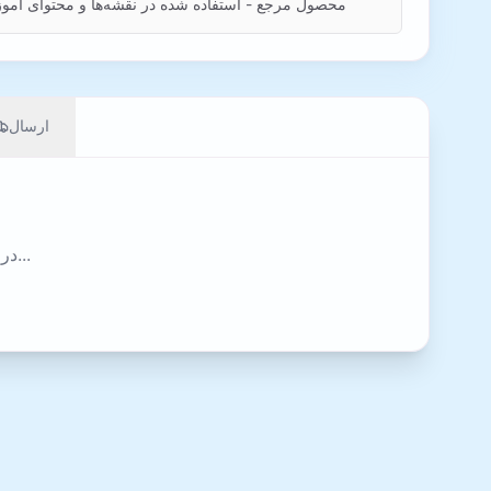
محصول مرجع - استفاده شده در نقشه‌ها و محتوای آم
ارسال
در حال بارگذاری نقشه‌ها...