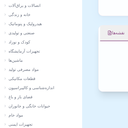
اتصالات و یراق‌آلات
خانه و زندگی
هیدرولیک و پنوماتیک
نقشه‌ها
صنعتی و تولیدی
کودک و نوزاد
تجهیزات آزمایشگاه
ماشین‌ها
مواد مصرفی تولید
قطعات مکانیکی
اندازه‌شناسی و کالیبراسیون
فضای باز و باغ
حیوانات خانگی و جانوران
مواد خام
تجهیزات ایمنی