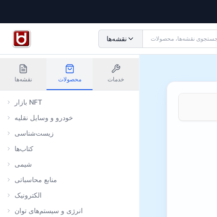
نقشه‌ها
خدمات
محصولات
نقشه‌ها
بازار NFT
خودرو و وسایل نقلیه
زیست‌شناسی
کتاب‌ها
شیمی
منابع محاسباتی
الکترونیک
انرژی و سیستم‌های توان