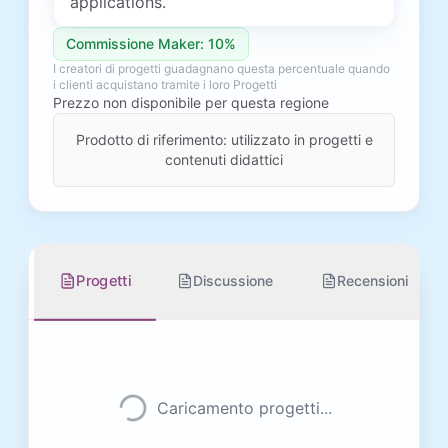
applications.
Commissione Maker: 10%
I creatori di progetti guadagnano questa percentuale quando
i clienti acquistano tramite i loro Progetti
Prezzo non disponibile per questa regione
Prodotto di riferimento: utilizzato in progetti e
contenuti didattici
Progetti
Discussione
Recensioni
Caricamento progetti...