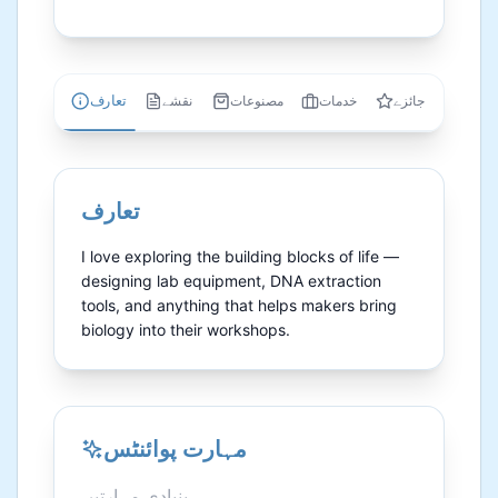
تعارف
جائزے
خدمات
مصنوعات
نقشے
تعارف
I love exploring the building blocks of life — 
designing lab equipment, DNA extraction 
tools, and anything that helps makers bring 
biology into their workshops.
مہارت پوائنٹس
بنیادی مہارتیں