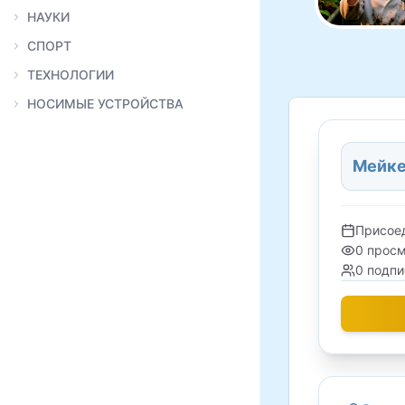
НАУКИ
СПОРТ
ТЕХНОЛОГИИ
НОСИМЫЕ УСТРОЙСТВА
Мейк
Присое
0
просм
0
подпи