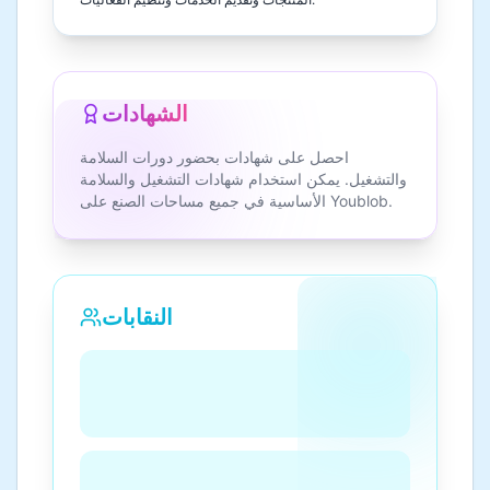
الشهادات
احصل على شهادات بحضور دورات السلامة
والتشغيل. يمكن استخدام شهادات التشغيل والسلامة
الأساسية في جميع مساحات الصنع على Youblob.
النقابات