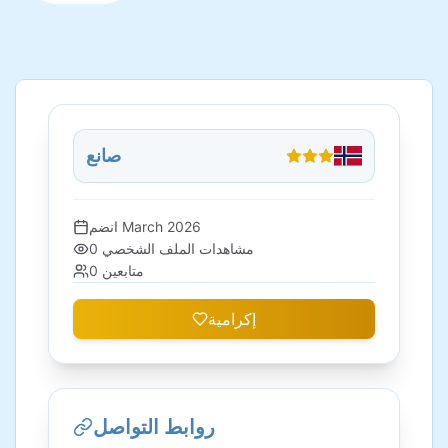
صانع
March 2026
انضم
مشاهدات الملف الشخصي
0
متابعين
0
إكرامية
روابط التواصل