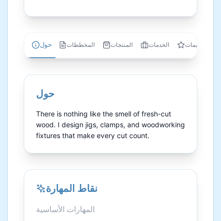
حول
التقييمات
الخدمات
المنتجات
المخططات
حول
There is nothing like the smell of fresh-cut 
wood. I design jigs, clamps, and woodworking 
fixtures that make every cut count.
نقاط المهارة
المهارات الأساسية