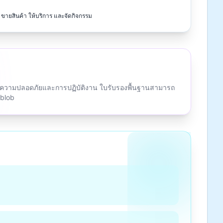
ขายสินค้า ให้บริการ และจัดกิจกรรม
ตรความปลอดภัยและการปฏิบัติงาน ใบรับรองพื้นฐานสามารถ
ublob