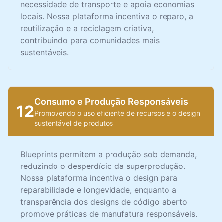
necessidade de transporte e apoia economias
locais. Nossa plataforma incentiva o reparo, a
reutilização e a reciclagem criativa,
contribuindo para comunidades mais
sustentáveis.
Consumo e Produção Responsáveis
12
Promovendo o uso eficiente de recursos e o design
sustentável de produtos
Blueprints permitem a produção sob demanda,
reduzindo o desperdício da superprodução.
Nossa plataforma incentiva o design para
reparabilidade e longevidade, enquanto a
transparência dos designs de código aberto
promove práticas de manufatura responsáveis.