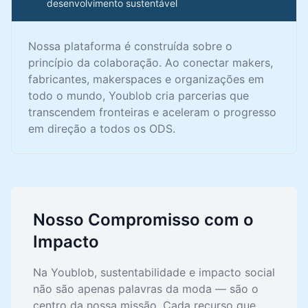
desenvolvimento sustentável
Nossa plataforma é construída sobre o
princípio da colaboração. Ao conectar makers,
fabricantes, makerspaces e organizações em
todo o mundo, Youblob cria parcerias que
transcendem fronteiras e aceleram o progresso
em direção a todos os ODS.
Nosso Compromisso com o
Impacto
Na Youblob, sustentabilidade e impacto social
não são apenas palavras da moda — são o
centro da nossa missão. Cada recurso que