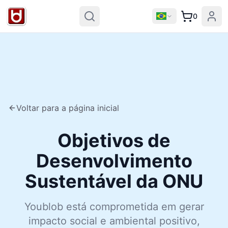
0
Voltar para a página inicial
Objetivos de
Desenvolvimento
Sustentável da ONU
Youblob está comprometida em gerar
impacto social e ambiental positivo,