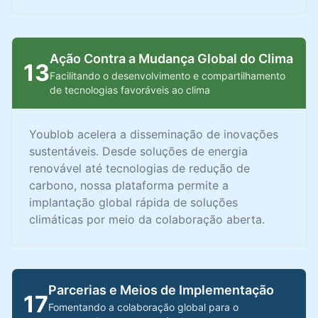
Ação Contra a Mudança Global do Clima
13
Facilitando o desenvolvimento e compartilhamento
de tecnologias favoráveis ao clima
Youblob acelera a disseminação de inovações
sustentáveis. Desde soluções de energia
renovável até tecnologias de redução de
carbono, nossa plataforma permite a
implantação global rápida de soluções
climáticas por meio da colaboração aberta.
Parcerias e Meios de Implementação
17
Fomentando a colaboração global para o