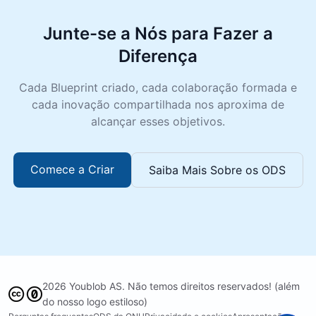
Junte-se a Nós para Fazer a
Diferença
Cada Blueprint criado, cada colaboração formada e
cada inovação compartilhada nos aproxima de
alcançar esses objetivos.
Comece a Criar
Saiba Mais Sobre os ODS
2026 Youblob AS. Não temos direitos reservados! (além
do nosso logo estiloso)