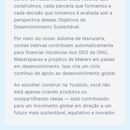
construímos, cada parceria que formamos e
cada decisão que tomamos é avaliada sob a
perspectiva desses Objetivos de
Desenvolvimento Sustentável.
Por meio do nosso sistema de tesouraria,
contas inativas contribuem automaticamente
para financiar iniciativas dos ODS da ONU,
Makerspaces e projetos de Makers em países
em desenvolvimento. Isso cria um ciclo
contínuo de apoio ao desenvolvimento global.
Ao escolher construir na Youblob, você não
está apenas criando produtos ou
compartilhando ideias — está contribuindo
para um movimento global em direção a um
futuro mais sustentável, equitativo e inovador.