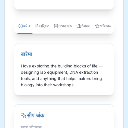
बारेमा
ब्लुप्रिन्ट
उत्पादनहरू
सेवाहरू
समीक्षाहरू
बारेमा
I love exploring the building blocks of life — 
designing lab equipment, DNA extraction 
tools, and anything that helps makers bring 
biology into their workshops.
सीप अंक
मुख्य सीपहरू