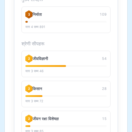
निर्माता
109
3
स्तर 4 सम्म 891
श्रेणी सीपहरू
जीवविज्ञानी
54
2
स्तर 3 सम्म 46
किसान
28
2
स्तर 3 सम्म 72
जीवन रक्षा विशेषज्ञ
15
2
स्तर 3 सम्म 85