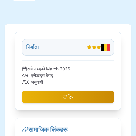
निर्माता
सामेल भएको
March 2026
0
प्रोफाइल हेराइ
0
अनुयायी
टिप
सामाजिक लिंकहरू