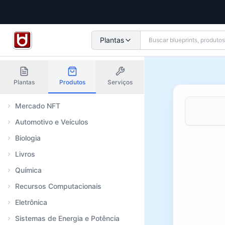
Plantas
Plantas
Produtos
Serviços
Mercado NFT
Automotivo e Veículos
Biologia
Livros
Química
Recursos Computacionais
Eletrônica
Sistemas de Energia e Potência