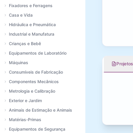
Fixadores e Ferragens
Casa e Vida
Hidráulica e Pneumática
Industrial e Manufatura
Crianças e Bebê
Equipamentos de Laboratório
Máquinas
Projeto
Consumíveis de Fabricação
Componentes Mecânicos
Metrologia e Calibração
Exterior e Jardim
Animais de Estimação e Animais
Matérias-Primas
Equipamentos de Segurança